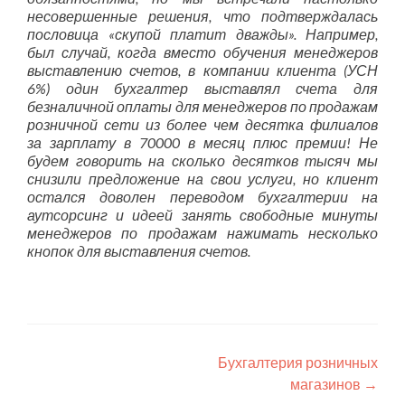
несовершенные решения, что подтверждалась
пословица «скупой платит дважды». Например,
был случай, когда вместо обучения менеджеров
выставлению счетов, в компании клиента (УСН
6%) один бухгалтер выставлял счета для
безналичной оплаты для менеджеров по продажам
розничной сети из более чем десятка филиалов
за зарплату в 70000 в месяц плюс премии! Не
будем говорить на сколько десятков тысяч мы
снизили предложение на свои услуги, но клиент
остался доволен переводом бухгалтерии на
аутсорсинг и идеей занять свободные минуты
менеджеров по продажам нажимать несколько
кнопок для выставления счетов.
Post navigation
Бухгалтерия розничных
магазинов
→