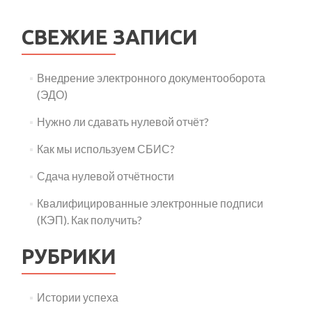
СВЕЖИЕ ЗАПИСИ
Внедрение электронного документооборота
(ЭДО)
Нужно ли сдавать нулевой отчёт?
Как мы используем СБИС?
Сдача нулевой отчётности
Квалифицированные электронные подписи
(КЭП). Как получить?
РУБРИКИ
Истории успеха